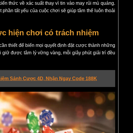
 kiến thức về xác suất thay vì tin vào may rủi mù quáng.
t phần tất yếu của cuộc chơi sẽ giúp tâm thế luôn thoải
hực hiện chơi có trách nhiệm
o cần thiết để biến mọi quyết định đặt cược thành những
giữ được tâm lý vững vàng, mỗi giây phút giải trí đều
ghiệm Sảnh Cược 4D, Nhận Ngay Code 188K