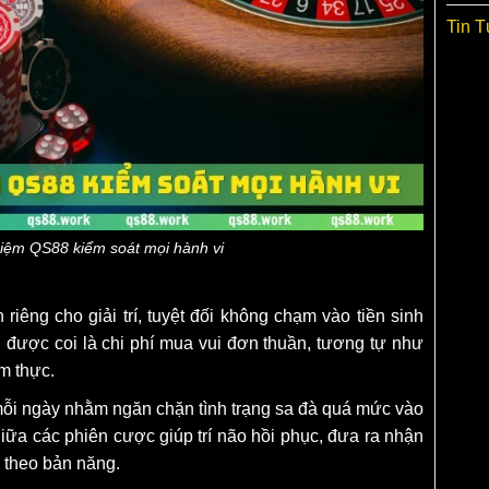
Tin T
hiệm QS88 kiểm soát mọi hành vi
riêng cho giải trí, tuyệt đối không chạm vào tiền sinh
n được coi là chi phí mua vui đơn thuần, tương tự như
m thực.
p mỗi ngày nhằm ngăn chặn tình trạng sa đà quá mức vào
giữa các phiên cược giúp trí não hồi phục, đưa ra nhận
 theo bản năng.