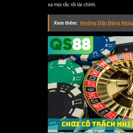
xa mọi rắc rối tài chính.
Xem thêm:
Hướng Dẫn Đăng Nhập 