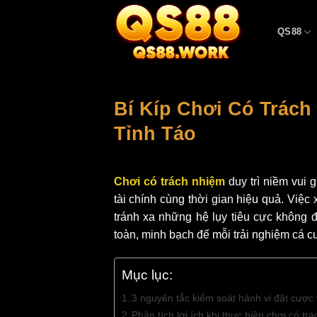
QS88
Bí Kíp Chơi Có Trách
Tỉnh Táo
Chơi có trách nhiệm
duy trì niềm vui g
tài chính cùng thời gian hiệu quả. Việc 
tránh xa những hệ lụy tiêu cực không 
toàn, minh bạch để mỗi trải nghiệm cá cư
Mục lục:
3 nguyên tắc kiểm soát hành vi đặt cược 
Phân tích lợi ích khi thực hiện chơi có tr