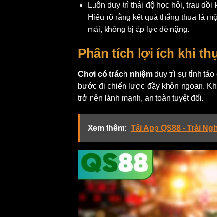
Luôn duy trì thái độ học hỏi, trau dồi
Hiểu rõ rằng kết quả thắng thua là mộ
mái, không bị áp lực đè nặng.
Phân tích lợi ích khi t
Chơi có trách nhiệm
duy trì sự tỉnh tá
bước đi chiến lược đầy khôn ngoan. Khi 
trở nên lành mạnh, an toàn tuyệt đối.
Xem thêm:
Tải App QS88 - Trải N