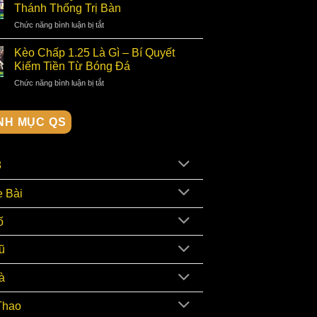
QS88
Thực
Thánh Thống Trị Bàn
188K
–
Lợi
Chức năng bình luận bị tắt
ở
Hệ
Nhuận
Mậu
Thống
An
Binh
Kèo Chấp 1.25 Là Gì – Bí Quyết
Giao
Toàn
QS88
Dịch
Kiếm Tiền Từ Bóng Đá
–
Tài
Chức năng bình luận bị tắt
ở
Hé
Chính
Kèo
Lộ
Đa
Chấp
3
Kênh
1.25
NH MỤC QS
Mẹo
Là
Thần
Gì
Thánh
–
Thống
8
Bí
Trị
Quyết
Bàn
Kiếm
 Bài
Tiền
Từ
ố
Bóng
Đá
ũ
à
Thao