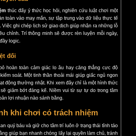
iệm
thúc đẩy ý thức học hỏi, nghiên cứu luật chơi một
n toàn vào may mắn, sự tập trung vào dữ liệu thực tế
 Việc ghi chép lịch sử giao dịch giúp nhận ra những lỗ
iều chỉnh. Trí thông minh sẽ được rèn luyện mỗi ngày,
đầy logic.
ệt đối
bỏ hoàn toàn cảm giác lo âu hay căng thẳng cực độ
iểm soát. Một tinh thần thoải mái giúp giấc ngủ ngon
t động thường nhật. Khi xem đây chỉ là một hình thức
a sẽ giảm bớt đáng kể. Niềm vui từ sự tự do trong tâm
oản lợi nhuận nào sánh bằng.
nh khi chơi có trách nhiệm
an quý báu và giữ cho tâm trí luôn ở trạng thái tỉnh táo
ằng giúp bạn nhanh chóng lấy lại quyền làm chủ, tránh