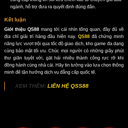
ngành, hỗ trợ đưa ra quyết định đúng đắn.
Kết luận
Giới thiệu QS88
mang tới cái nhìn tổng quan, đầy đủ về
địa chỉ giải trí hàng đầu hiện nay.
QS88
đã chứng minh
năng lực vượt trội qua tốc độ giao dịch, kho game đa dạng
cùng bảo mật tối ưu. Chúc mọi người có những giây phút
thư giãn tuyệt vời, gặt hái nhiều thành công rực rỡ khi
đồng hành cùng nhà cái. Hãy tin tưởng vào lựa chọn thông
minh để tận hưởng dịch vụ đẳng cấp quốc tế.
XEM THÊM:
LIÊN HỆ QSS88