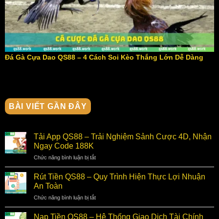
Đá Gà Cựa Dao QS88 – 4 Cách Soi Kèo Thắng Lớn Dễ Dàng
BÀI VIẾT GẦN ĐÂY
Tải App QS88 – Trải Nghiệm Sảnh Cược 4D, Nhận
Ngay Code 188K
Chức năng bình luận bị tắt
ở
Tải
App
Rút Tiền QS88 – Quy Trình Hiện Thực Lợi Nhuận
QS88
An Toàn
–
Chức năng bình luận bị tắt
ở
Trải
Rút
Nghiệm
Tiền
Nạp Tiền QS88 – Hệ Thống Giao Dịch Tài Chính
Sảnh