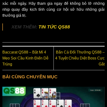
xác mỗi ngày. Hãy tham gia ngay để không bỏ lỡ những
nhịp quay đầy kịch tính cùng cơ hội sở hữu những giải
thưởng giá trị.
XEM THÊM:
TIN TỨC QS88
Baccarat QS88 – Bật Mí 4
Bắn Cá Đổi Thưởng QS88 –
Mẹo Soi Cầu Kinh Điển Dễ
4 Tuyệt Chiêu Diệt Boss Cực
Trúng
Gắt
BÀI CÙNG CHUYÊN MỤC