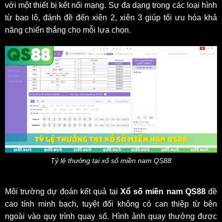
với một thiết bị kết nối mạng. Sự đa dạng trong các loại hình
từ bao lô, đánh đề đến xiên 2, xiên 3 giúp tối ưu hóa khả
năng chiến thắng cho mỗi lựa chọn.
Tỷ lệ thưởng tại xổ số miền nam QS88
Môi trường dự đoán kết quả tại
Xổ số miền nam QS88
đề
cao tính minh bạch, tuyệt đối không có can thiệp từ bên
ngoài vào quy trình quay số. Hình ảnh quay thưởng được