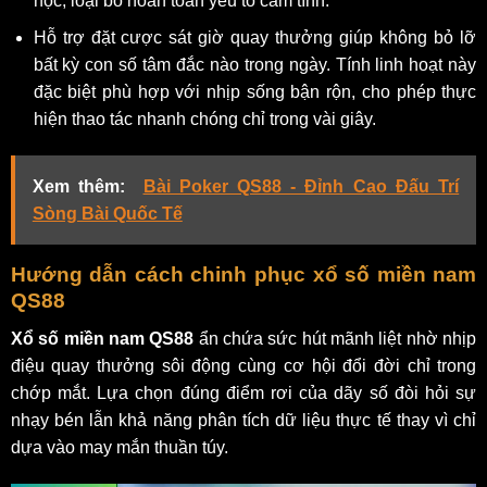
học, loại bỏ hoàn toàn yếu tố cảm tính.
Hỗ trợ đặt cược sát giờ quay thưởng giúp không bỏ lỡ
bất kỳ con số tâm đắc nào trong ngày. Tính linh hoạt này
đặc biệt phù hợp với nhịp sống bận rộn, cho phép thực
hiện thao tác nhanh chóng chỉ trong vài giây.
Xem thêm:
Bài Poker QS88 - Đỉnh Cao Đấu Trí
Sòng Bài Quốc Tế
Hướng dẫn cách chinh phục xổ số miền nam
QS88
Xổ số miền nam QS88
ẩn chứa sức hút mãnh liệt nhờ nhịp
điệu quay thưởng sôi động cùng cơ hội đổi đời chỉ trong
chớp mắt. Lựa chọn đúng điểm rơi của dãy số đòi hỏi sự
nhạy bén lẫn khả năng phân tích dữ liệu thực tế thay vì chỉ
dựa vào may mắn thuần túy.