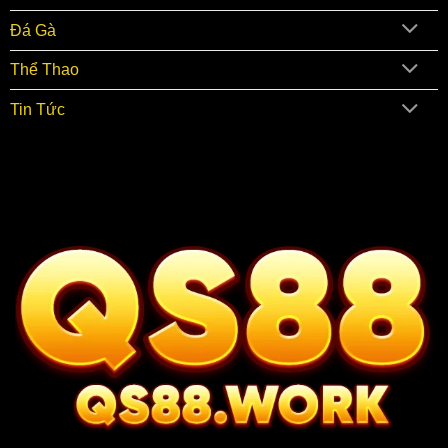
Đá Gà
Thể Thao
Tin Tức