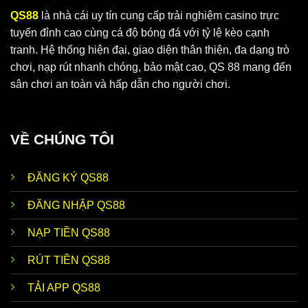
QS88
là nhà cái uy tín cung cấp trải nghiệm casino trực
tuyến đỉnh cao cùng cá độ bóng đá với tỷ lệ kèo cạnh
tranh. Hệ thống hiện đại, giao diện thân thiện, đa dạng trò
chơi, nạp rút nhanh chóng, bảo mật cao, QS 88 mang đến
sân chơi an toàn và hấp dẫn cho người chơi.
VỀ CHÚNG TÔI
ĐĂNG KÝ QS88
ĐĂNG NHẬP QS88
NẠP TIỀN QS88
RÚT TIỀN QS88
TẢI APP QS88