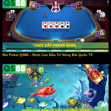
Bài Poker QS88 – Đỉnh Cao Đấu Trí Sòng Bài Quốc Tế