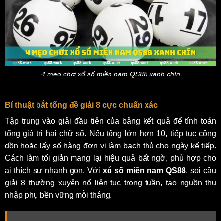
4 mẹo chơi xổ số miền nam QS88 xanh chín
Bí thuật bắt tổng đề giải 8 cực chuẩn xác
Tập trung vào giải đầu tiên của bảng kết quả để tính toán
tổng giá trị hai chữ số. Nếu tổng lớn hơn 10, tiếp tục cộng
dồn hoặc lấy số hàng đơn vị làm bạch thủ cho ngày kế tiếp.
Cách làm tối giản mang lại hiệu quả bất ngờ, phù hợp cho
ai thích sự nhanh gọn. Với
xổ số miền nam QS88
, soi cầu
giải 8 thường xuyên nổ liên tục trong tuần, tạo nguồn thu
nhập phụ bền vững mỗi tháng.