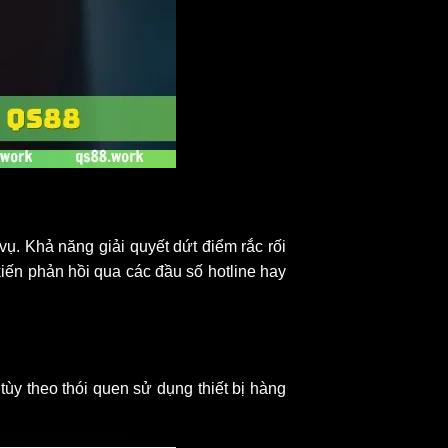
ụ. Khả năng giải quyết dứt điểm rắc rối
 kiến phản hồi qua các đầu số hotline hay
ùy theo thói quen sử dụng thiết bị hàng