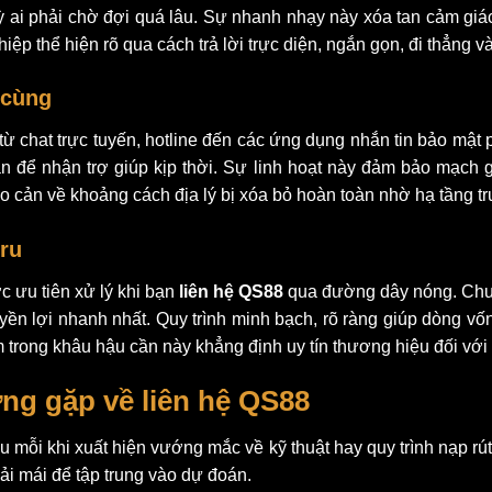
ỳ ai phải chờ đợi quá lâu. Sự nhanh nhạy này xóa tan cảm giác 
iệp thể hiện rõ qua cách trả lời trực diện, ngắn gọn, đi thẳng v
 cùng
từ chat trực tuyến, hotline đến các ứng dụng nhắn tin bảo mậ
n để nhận trợ giúp kịp thời. Sự linh hoạt này đảm bảo mạch g
o cản về khoảng cách địa lý bị xóa bỏ hoàn toàn nhờ hạ tầng tru
tru
 ưu tiên xử lý khi bạn
liên hệ QS88
qua đường dây nóng. Chuyê
yền lợi nhanh nhất. Quy trình minh bạch, rõ ràng giúp dòng vốn 
m trong khâu hậu cần này khẳng định uy tín thương hiệu đối với
ng gặp về liên hệ QS88
 mỗi khi xuất hiện vướng mắc về kỹ thuật hay quy trình nạp rút t
hoải mái để tập trung vào dự đoán.