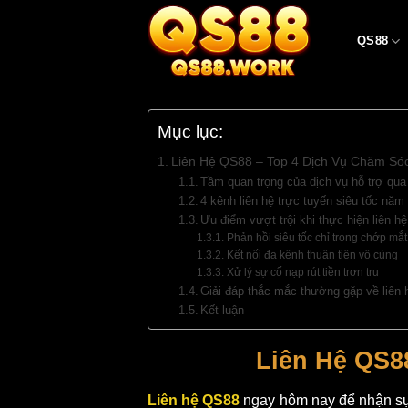
QS88
Mục lục:
Liên Hệ QS88 – Top 4 Dịch Vụ Chăm Só
Tầm quan trọng của dịch vụ hỗ trợ qua
4 kênh liên hệ trực tuyến siêu tốc năm
Ưu điểm vượt trội khi thực hiện liên 
Phản hồi siêu tốc chỉ trong chớp mắt
Kết nối đa kênh thuận tiện vô cùng
Xử lý sự cố nạp rút tiền trơn tru
Giải đáp thắc mắc thường gặp về liên
Kết luận
Liên Hệ QS8
Liên hệ QS88
ngay hôm nay để nhận sự h