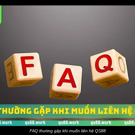
FAQ thường gặp khi muốn liên hệ QS88