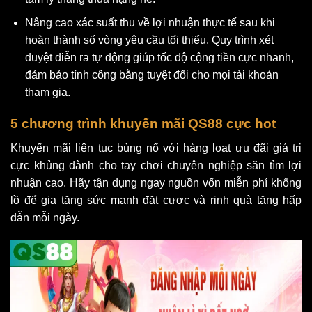
Nâng cao xác suất thu về lợi nhuận thực tế sau khi
hoàn thành số vòng yêu cầu tối thiểu. Quy trình xét
duyệt diễn ra tự động giúp tốc độ cộng tiền cực nhanh,
đảm bảo tính công bằng tuyệt đối cho mọi tài khoản
tham gia.
5 chương trình khuyến mãi QS88 cực hot
Khuyến mãi liên tục bùng nổ với hàng loạt ưu đãi giá trị
cực khủng dành cho tay chơi chuyên nghiệp săn tìm lợi
nhuận cao. Hãy tận dụng ngay nguồn vốn miễn phí khổng
lồ để gia tăng sức mạnh đặt cược và rinh quà tặng hấp
dẫn mỗi ngày.