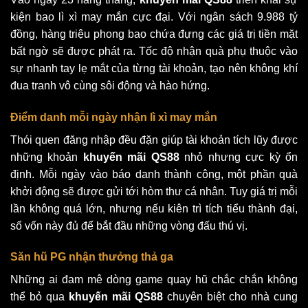
kiện bao lì xì may mắn cực đại. Với ngân sách 9.988 tỷ
đồng, hàng triệu phong bao chứa đựng các giá trị tiền mặt
bất ngờ sẽ được phát ra. Tốc độ nhận quà phụ thuộc vào
sự nhanh tay lẹ mắt của từng tài khoản, tạo nên không khí
đua tranh vô cùng sôi động và hào hứng.
Điểm danh mỗi ngày nhận lì xì may mắn
Thói quen đăng nhập đều đặn giúp tài khoản tích lũy được
những khoản
khuyến mãi QS88
nhỏ nhưng cực kỳ ổn
định. Mỗi ngày vào báo danh thành công, một phần quà
khởi động sẽ được gửi tới hòm thư cá nhân. Tuy giá trị mỗi
lần không quá lớn, nhưng nếu kiên trì tích tiểu thành đại,
số vốn này đủ để bắt đầu những vòng đấu thú vị.
Săn hũ PG nhận thưởng thả ga
Những ai đam mê dòng game quay hũ chắc chắn không
thể bỏ qua
khuyến mãi QS88
chuyên biệt cho nhà cung