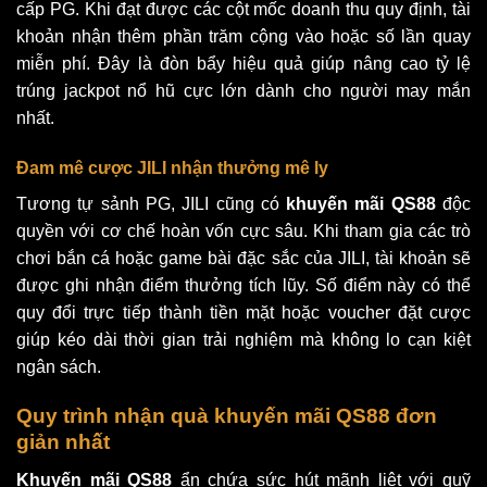
cấp PG. Khi đạt được các cột mốc doanh thu quy định, tài
khoản nhận thêm phần trăm cộng vào hoặc số lần quay
miễn phí. Đây là đòn bẩy hiệu quả giúp nâng cao tỷ lệ
trúng jackpot nổ hũ cực lớn dành cho người may mắn
nhất.
Đam mê cược JILI nhận thưởng mê ly
Tương tự sảnh PG, JILI cũng có
khuyến mãi QS88
độc
quyền với cơ chế hoàn vốn cực sâu. Khi tham gia các trò
chơi bắn cá hoặc game bài đặc sắc của JILI, tài khoản sẽ
được ghi nhận điểm thưởng tích lũy. Số điểm này có thể
quy đổi trực tiếp thành tiền mặt hoặc voucher đặt cược
giúp kéo dài thời gian trải nghiệm mà không lo cạn kiệt
ngân sách.
Quy trình nhận quà khuyến mãi QS88 đơn
giản nhất
Khuyến mãi QS88
ẩn chứa sức hút mãnh liệt với quỹ