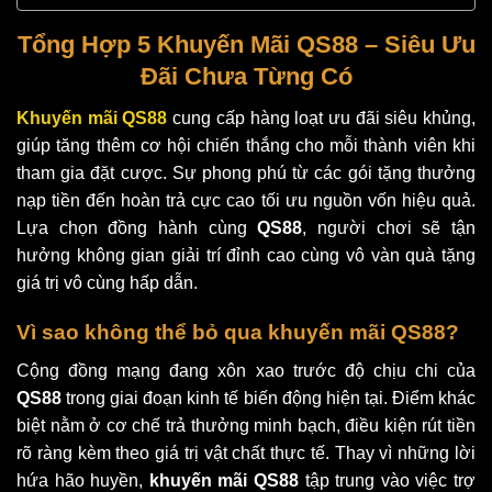
Tổng Hợp 5 Khuyến Mãi QS88 – Siêu Ưu
Đãi Chưa Từng Có
Khuyến mãi QS88
cung cấp hàng loạt ưu đãi siêu khủng,
giúp tăng thêm cơ hội chiến thắng cho mỗi thành viên khi
tham gia đặt cược. Sự phong phú từ các gói tặng thưởng
nạp tiền đến hoàn trả cực cao tối ưu nguồn vốn hiệu quả.
Lựa chọn đồng hành cùng
QS88
, người chơi sẽ tận
hưởng không gian giải trí đỉnh cao cùng vô vàn quà tặng
giá trị vô cùng hấp dẫn.
Vì sao không thể bỏ qua khuyến mãi QS88?
Cộng đồng mạng đang xôn xao trước độ chịu chi của
QS88
trong giai đoạn kinh tế biến động hiện tại. Điểm khác
biệt nằm ở cơ chế trả thưởng minh bạch, điều kiện rút tiền
rõ ràng kèm theo giá trị vật chất thực tế. Thay vì những lời
hứa hão huyền,
khuyến mãi QS88
tập trung vào việc trợ