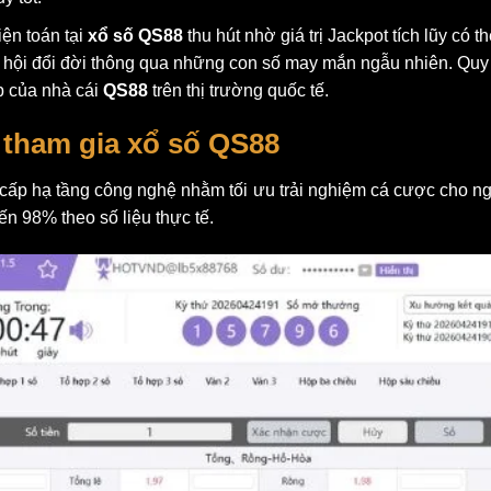
ện toán tại
xổ số QS88
thu hút nhờ giá trị Jackpot tích lũy có 
 hội đổi đời thông qua những con số may mắn ngẫu nhiên. Quy t
p của nhà cái
QS88
trên thị trường quốc tế.
i tham gia xổ số QS88
 cấp hạ tầng công nghệ nhằm tối ưu trải nghiệm cá cược cho ng
ến 98% theo số liệu thực tế.