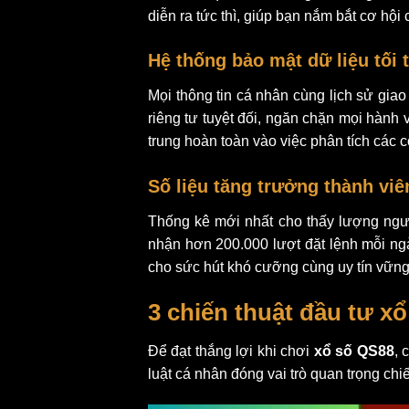
diễn ra tức thì, giúp bạn nắm bắt cơ hội
Hệ thống bảo mật dữ liệu tối 
Mọi thông tin cá nhân cùng lịch sử gia
riêng tư tuyệt đối, ngăn chặn mọi hành
trung hoàn toàn vào việc phân tích các 
Số liệu tăng trưởng thành vi
Thống kê mới nhất cho thấy lượng ngư
nhận hơn 200.000 lượt đặt lệnh mỗi ngà
cho sức hút khó cưỡng cùng uy tín vững
3 chiến thuật đầu tư x
Để đạt thắng lợi khi chơi
xổ số QS88
, 
luật cá nhân đóng vai trò quan trọng ch