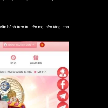
vận hành trơn tru trên mọi nền tảng, cho