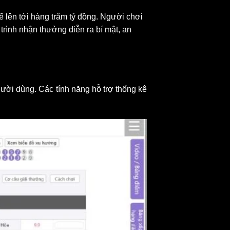
thể lên tới hàng trăm tỷ đồng. Người chơi
rình nhận thưởng diễn ra bí mật, an
ười dùng. Các tính năng hỗ trợ thống kê