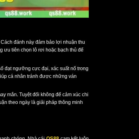
0. Cách đánh này đảm bảo lợi nhuận thu
ưu tiên chọn lô rơi hoặc bạch thủ để
 số đạt ngưỡng cực đại, xác suất nổ trong
n giúp cá nhân tránh được những ván
ay mắn. Tuyệt đối không để cảm xúc chi
huận theo ngày là giải pháp thông minh
nhanh chóng. Nhà cái
QS88
cam kết luôn