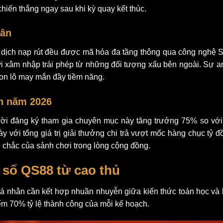
 chiến thắng ngay sau khi kỳ quay kết thúc.
tân
o dịch nạp rút đều được mã hóa đa tầng thông qua công nghệ 
 vi xâm nhập trái phép từ những đối tượng xấu bên ngoài. Sự a
con lô may mắn đầy tiềm năng.
ên năm 2026
ời đăng ký tham gia chuyên mục này tăng trưởng 75% so với
y với tổng giá trị giải thưởng chi trả vượt mốc hàng chục tỷ
 chắc của sảnh chơi trong lòng cộng đồng.
ổ số QS88 từ cao thủ
cá nhân cần kết hợp nhuần nhuyễn giữa kiến thức toán học và kh
iếm 70% tỷ lệ thành công của mỗi kế hoạch.