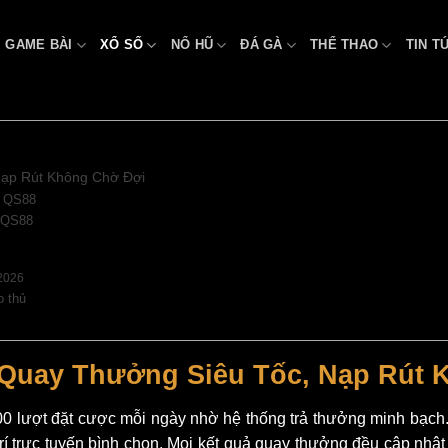
GAME BÀI
XỔ SỐ
NỔ HŨ
ĐÁ GÀ
THỂ THAO
TIN T
Nạp Rút Không Chờ Đợi
số QS88
ố QS88
 2026
o thủ
 Quay Thưởng Siêu Tốc, Nạp Rút 
00 lượt đặt cược mỗi ngày nhờ hệ thống trả thưởng minh bạch
rí trực tuyến bình chọn. Mọi kết quả quay thưởng đều cập nhật t