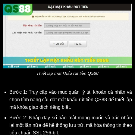
Thiết lập mật khẩu rút tiền QS88
Bước 1: Truy cập vào mục quản lý tài khoản cá nhân và
chọn tính năng cài đặt mật khẩu rút tiền QS88 để thiết lập
mã khóa giao dịch riêng biệt.
Bước 2: Nhập dãy số bảo mật mong muốn và xác nhận
lại một lần nữa để hệ thống lưu trữ, mã hóa thông tin theo
tiêu chuẩn SSL 256-bit.