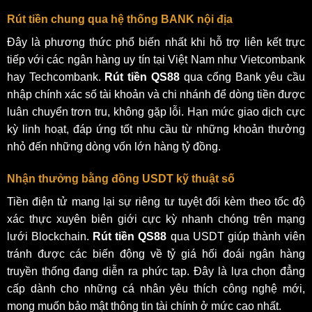
Rút tiền chung qua hệ thống BANK nội địa
Đây là phương thức phổ biến nhất khi hỗ trợ liên kết trực
tiếp với các ngân hàng uy tín tại Việt Nam như Vietcombank
hay Techcombank.
Rút tiền QS88
qua cổng Bank yêu cầu
nhập chính xác số tài khoản và chi nhánh để dòng tiền được
luân chuyển trơn tru, không gặp lỗi. Hạn mức giao dịch cực
kỳ linh hoạt, đáp ứng tốt nhu cầu từ những khoản thưởng
nhỏ đến những dòng vốn lớn hàng tỷ đồng.
Nhận thưởng bằng đồng USDT kỹ thuật số
Tiền điện tử mang lại sự riêng tư tuyệt đối kèm theo tốc độ
xác thực xuyên biên giới cực kỳ nhanh chóng trên mạng
lưới Blockchain.
Rút tiền QS88
qua USDT giúp thành viên
tránh được các biến động về tỷ giá hối đoái ngân hàng
truyền thống đang diễn ra phức tạp. Đây là lựa chọn đẳng
cấp dành cho những cá nhân yêu thích công nghệ mới,
mong muốn bảo mật thông tin tài chính ở mức cao nhất.