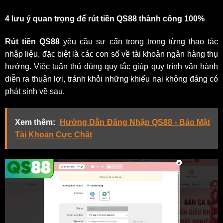
4 lưu ý quan trọng để rút tiền QS88 thành công 100%
Rút tiền QS88
yêu cầu sự cẩn trọng trong từng thao tác
nhập liệu, đặc biệt là các con số về tài khoản ngân hàng thụ
hưởng. Việc tuân thủ đúng quy tắc giúp quy trình vận hành
diễn ra thuận lợi, tránh khỏi những khiếu nại không đáng có
phát sinh về sau.
Xem thêm:
Hướng Dẫn Đăng Nhập QS88 - Bảo Mật
Tài Khoản Cực Chất