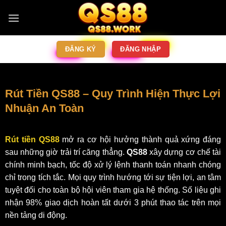
ĐĂNG KÝ
ĐĂNG NHẬP
Rút Tiền QS88 – Quy Trình Hiện Thực Lợi
Nhuận An Toàn
Rút tiền QS88
mở ra cơ hội hưởng thành quả xứng đáng
sau những giờ trải trí căng thẳng.
QS88
xây dựng cơ chế tài
chính minh bạch, tốc độ xử lý lệnh thanh toán nhanh chóng
chỉ trong tích tắc. Mọi quy trình hướng tới sự tiện lợi, an tâm
tuyệt đối cho toàn bộ hội viên tham gia hệ thống. Số liệu ghi
nhận 98% giao dịch hoàn tất dưới 3 phút thao tác trên mọi
nền tảng di động.