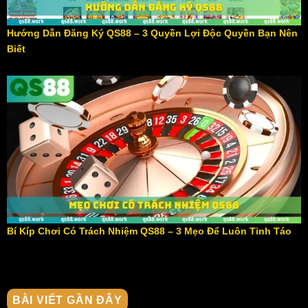
Hướng Dẫn Đăng Ký QS88 – 3 Quyền Lợi Độc Quyền Bạn Nên
Biết
Bí Kíp Chơi Có Trách Nhiệm QS88 – 3 Mẹo Để Luôn Tỉnh Táo
BÀI VIẾT GẦN ĐÂY