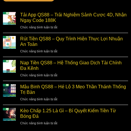
Tải App QS88 – Trải Nghiệm Sảnh Cược 4D, Nhận
Ngay Code 188K
Chức năng bình luận bị tắt
ở
Tải
App
Rút Tiền QS88 – Quy Trình Hiện Thực Lợi Nhuận
QS88
An Toàn
–
Chức năng bình luận bị tắt
ở
Trải
Rút
Nghiệm
Tiền
Nạp Tiền QS88 – Hệ Thống Giao Dịch Tài Chính
Sảnh
QS88
Cược
Đa Kênh
–
4D,
Chức năng bình luận bị tắt
ở
Quy
Nhận
Nạp
Trình
Ngay
Tiền
Mậu Binh QS88 – Hé Lộ 3 Mẹo Thần Thánh Thống
Hiện
Code
QS88
Thực
Trị Bàn
188K
–
Lợi
Chức năng bình luận bị tắt
ở
Hệ
Nhuận
Mậu
Thống
An
Binh
Kèo Chấp 1.25 Là Gì – Bí Quyết Kiếm Tiền Từ
Giao
Toàn
QS88
Dịch
Bóng Đá
–
Tài
Chức năng bình luận bị tắt
ở
Hé
Chính
Kèo
Lộ
Đa