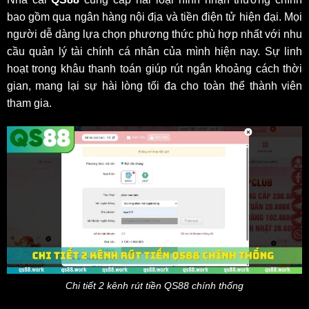
bao gồm qua ngân hàng nội địa và tiền điện tử hiện đại. Mọi
người dễ dàng lựa chọn phương thức phù hợp nhất với nhu
cầu quản lý tài chính cá nhân của mình hiện nay. Sự linh
hoạt trong khâu thanh toán giúp rút ngắn khoảng cách thời
gian, mang lại sự hài lòng tối đa cho toàn thể thành viên
tham gia.
Chi tiết 2 kênh rút tiền QS88 chính thống