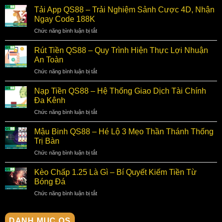
Tải App QS88 – Trải Nghiệm Sảnh Cược 4D, Nhận
Ngay Code 188K
Chức năng bình luận bị tắt
ở
Tải
App
Rút Tiền QS88 – Quy Trình Hiện Thực Lợi Nhuận
QS88
An Toàn
–
Chức năng bình luận bị tắt
ở
Trải
Rút
Nghiệm
Tiền
Nạp Tiền QS88 – Hệ Thống Giao Dịch Tài Chính
Sảnh
QS88
Cược
Đa Kênh
–
4D,
Chức năng bình luận bị tắt
ở
Quy
Nhận
Nạp
Trình
Ngay
Tiền
Mậu Binh QS88 – Hé Lộ 3 Mẹo Thần Thánh Thống
Hiện
Code
QS88
Thực
Trị Bàn
188K
–
Lợi
Chức năng bình luận bị tắt
ở
Hệ
Nhuận
Mậu
Thống
An
Binh
Kèo Chấp 1.25 Là Gì – Bí Quyết Kiếm Tiền Từ
Giao
Toàn
QS88
Dịch
Bóng Đá
–
Tài
Chức năng bình luận bị tắt
ở
Hé
Chính
Kèo
Lộ
Đa
Chấp
3
Kênh
1.25
DANH MỤC QS
Mẹo