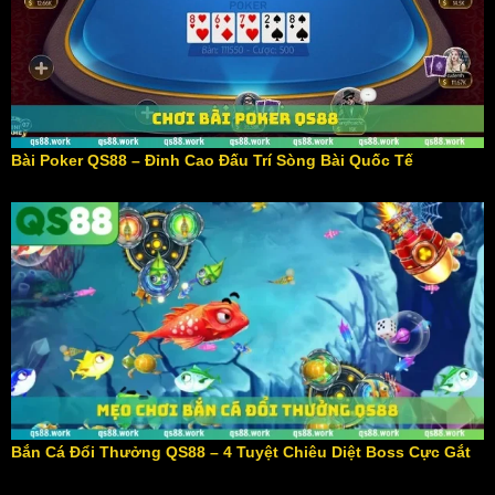
Bài Poker QS88 – Đỉnh Cao Đấu Trí Sòng Bài Quốc Tế
Bắn Cá Đổi Thưởng QS88 – 4 Tuyệt Chiêu Diệt Boss Cực Gắt