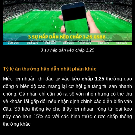
3 sự hấp dẫn kèo chấp 1.25
Tỷ lệ ăn thưởng hấp dẫn nhất phân khúc
Mức lợi nhuận khi đầu tư vào
kèo chấp 1.25
thường dao
động ở biên độ cao, mang lại cơ hội gia tăng tài sản nhanh
chóng. Cá nhân chỉ cần bỏ ra số vốn nhỏ nhưng có thể thu
về khoản lãi gấp đôi nếu nhận định chính xác diễn biến ván
đấu. Số liệu thống kê cho thấy lợi nhuận ròng từ loại kèo
này cao hơn 15% so với các hình thức cược chấp thông
thường khác.