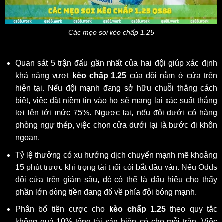
Các mẹo soi kèo chấp 1.25
Quan sát 5 trận đấu gần nhất của hai đội giúp xác định
khả năng vượt
kèo chấp 1.25
của đội nằm ở cửa trên
hiện tại. Nếu đội mạnh đang sở hữu chuỗi thắng cách
biệt, việc đặt niềm tin vào họ sẽ mang lại xác suất thắng
lợi lên tới mức 75%. Ngược lại, nếu đội dưới có hàng
phòng ngự thép, việc chọn cửa dưới lại là bước đi khôn
ngoan.
Tỷ lệ thưởng có xu hướng dịch chuyển mạnh mẽ khoảng
15 phút trước khi trọng tài thổi còi bắt đầu ván. Nếu Odds
đội cửa trên giảm sâu, đó có thể là dấu hiệu cho thấy
phần lớn dòng tiền đang đổ về phía đội bóng mạnh.
Phân bổ tiền cược cho
kèo chấp 1.25
theo quy tắc
không quá 10% tổng tài sản hiện có cho mỗi trận. Việc