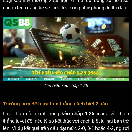
Loại kèo này thường xuất hiện khi hai đội bóng sở hữu sự
chênh lệch đáng kể về thực lực cũng như phong độ thi đấu.
Tìm hiểu kèo chấp 1.25
Trường hợp đội cửa trên thắng cách biệt 2 bàn
Lựa chọn đội mạnh trong
kèo chấp 1.25
mang về chiến
thắng tuyệt đối nếu tỷ số kết thúc với cách biệt từ hai bàn trở
lên. Ví dụ kết quả trận đấu đạt mức 2-0, 3-1 hoặc 4-2, người