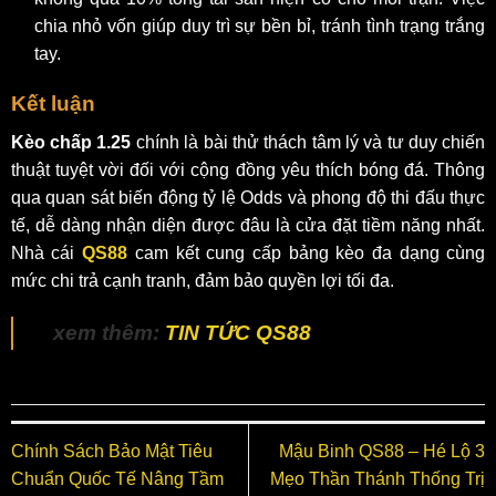
chia nhỏ vốn giúp duy trì sự bền bỉ, tránh tình trạng trắng
tay.
Kết luận
Kèo chấp 1.25
chính là bài thử thách tâm lý và tư duy chiến
thuật tuyệt vời đối với cộng đồng yêu thích bóng đá. Thông
qua quan sát biến động tỷ lệ Odds và phong độ thi đấu thực
tế, dễ dàng nhận diện được đâu là cửa đặt tiềm năng nhất.
Nhà cái
QS88
cam kết cung cấp bảng kèo đa dạng cùng
mức chi trả cạnh tranh, đảm bảo quyền lợi tối đa.
xem thêm:
TIN TỨC QS88
Chính Sách Bảo Mật Tiêu
Mậu Binh QS88 – Hé Lộ 3
Chuẩn Quốc Tế Nâng Tầm
Mẹo Thần Thánh Thống Trị