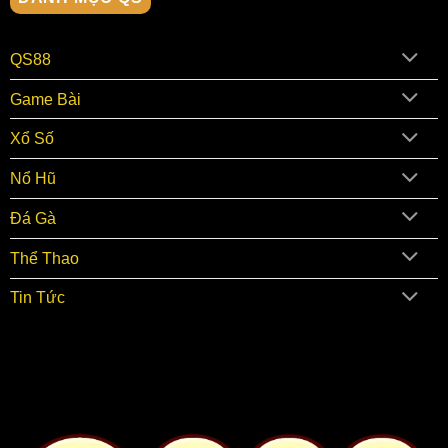
Là
Thần
Gì
Thánh
–
Thống
QS88
Bí
Trị
Quyết
Bàn
Kiếm
Game Bài
Tiền
Từ
Xổ Số
Bóng
Đá
Nổ Hũ
Đá Gà
Thể Thao
Tin Tức